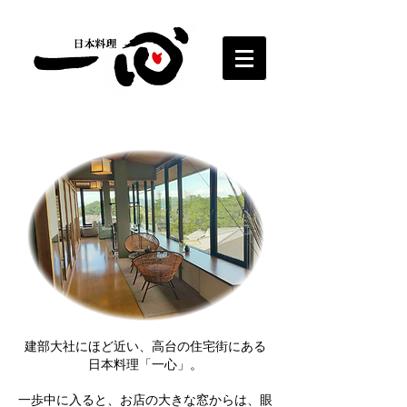
建部大社にほど近い、高台の住宅街にある
日本料理「一心」。
一歩中に入ると、お店の大きな窓からは、眼